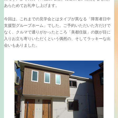
あらためてお礼申し上げます。
今回は、これまでの見学会とはタイプが異なる「障害者日中
支援型グループホーム」でした。ご予約いただいた方だけで
なく、クルマで通りがかったところ「美都住販」の旗が目に
入りお立ち寄りいただくという偶然の、そしてラッキーな出
会いもありました。