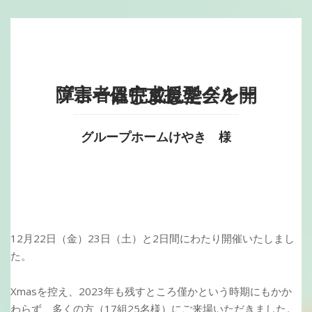
障害者日中支援型グループホーム完成見学会を開催しました
グループホームけやき 様
12月22日（金）23日（土）と2日間にわたり開催いたしまし
た。
Xmasを控え、2023年も残すところ僅かという時期にもかか
わらず、多くの方（17組25名様）にご来場いただきました。