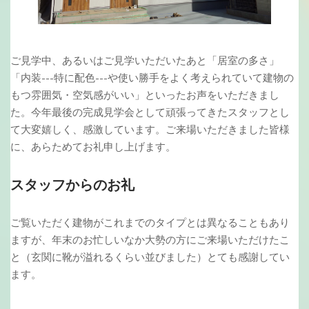
ご見学中、あるいはご見学いただいたあと
「居室の多さ」
「内装---特に配色---や使い勝手をよく考えられていて建物の
もつ雰囲気・空気感がいい」といったお声をいただきまし
た。今年最後の完成見学会として頑張ってきたスタッフとし
て大変嬉しく、感激しています。ご来場いただきました皆様
に、あらためてお礼申し上げます。
スタッフからのお礼
ご覧いただく建物がこれまでのタイプとは異なることもあり
ますが、年末のお忙しいなか大勢の方にご来場いただけたこ
と（玄関に靴が溢れるくらい並びました）とても感謝してい
ます。